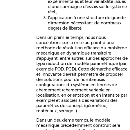
expérimentales et leur variabilité issues
d'une campagne d'essais sur le système
réel ;
l'application à une structure de grande
dimension nécessitant de nombreux
degrés de liberté.
Dans un premier temps, nous nous
concentrons sur la mise au point d'une
méthode de résolution efficace du problème
mécanique en dynamique transitoire
s'appuyant, entre autres, sur des approches de
type réduction de modèle paramétrique (par
exemple POD, PGD). Cette démarche eﬃcace
et innovante devrait permettre de proposer
des solutions pour de nombreuses
conﬁgurations du système en termes de
chargement (chargement variable en
localisation, en orientation et en intensité par
exemple) et associés à des variations des
paramètres de concept (géométrie,
matériaux, serrage...).
Dans un deuxième temps, le modèle
mécanique précédemment construit sera