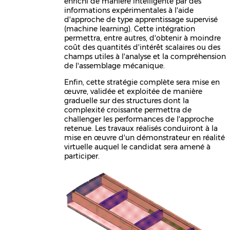
enrichi de manière intelligente par des
informations expérimentales à l'aide
d'approche de type apprentissage supervisé
(machine learning). Cette intégration
permettra, entre autres, d'obtenir à moindre
coût des quantités d'intérêt scalaires ou des
champs utiles à l'analyse et la compréhension
de l'assemblage mécanique.
Enﬁn, cette stratégie complète sera mise en
œuvre, validée et exploitée de manière
graduelle sur des structures dont la
complexité croissante permettra de
challenger les performances de l'approche
retenue. Les travaux réalisés conduiront à la
mise en œuvre d'un démonstrateur en réalité
virtuelle auquel le candidat sera amené à
participer.