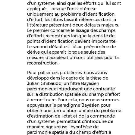
d'un système, ainsi que les efforts qui lui sont
appliqués. Lorsque l'on s'intéresse
uniquement au problème d'identification
d'effort, les filtres faisant références dans la
littérature présentent deux défauts majeurs.
Le premier concerne le lissage des champs
d'efforts reconstruits lorsque la densité de
points d'identification devient importante.
Le second défaut est lié au phénomène de
dérive qui apparaît lorsque seules des
mesures d'accélération sont utilisées pour la
reconstruction.
Pour pallier ces problèmes, nous avons
développé dans le cadre de la thèse de
Julian Ghibaudo, un filtre Bayésien
parcimonieux introduisant une contrainte
sur la distribution spatiale du champ d'effort
à reconstruire. Pour cela, nous nous sommes
appuyés sur le paradigme Bayésien pour
obtenir une formulation unifiée du problème
d'estimation de l'état et de la commande
d'un système, permettant d'introduire de
manière rigoureuse l'hypothèse de
parcimonie spatiale du champ d'effort à