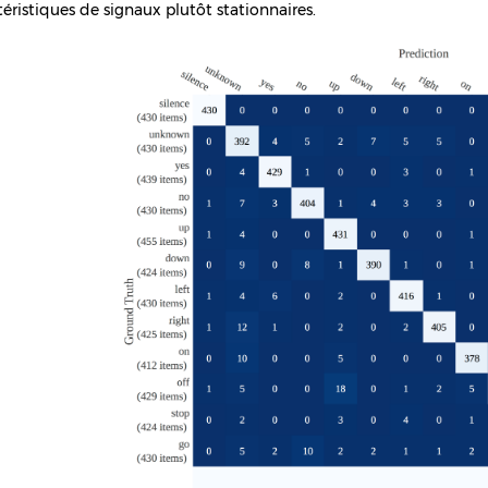
téristiques de signaux plutôt stationnaires.