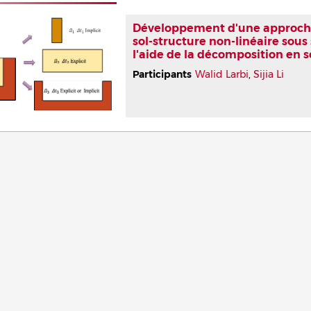
Développement d'une approche 
sol-structure non-linéaire sous 
l'aide de la décomposition en
Participants
Walid Larbi
,
Sijia Li