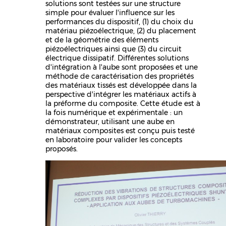
solutions sont testées sur une structure
simple pour évaluer l'influence sur les
performances du dispositif, (1) du choix du
matériau piézoélectrique, (2) du placement
et de la géométrie des éléments
piézoélectriques ainsi que (3) du circuit
électrique dissipatif. Différentes solutions
d'intégration à l'aube sont proposées et une
méthode de caractérisation des propriétés
des matériaux tissés est développée dans la
perspective d'intégrer les matériaux actifs à
la préforme du composite. Cette étude est à
la fois numérique et expérimentale : un
démonstrateur, utilisant une aube en
matériaux composites est conçu puis testé
en laboratoire pour valider les concepts
proposés.