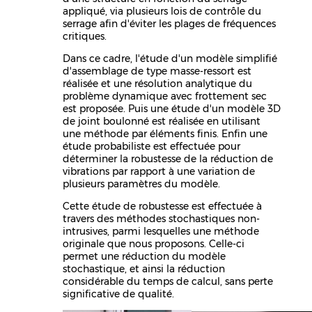
appliqué, via plusieurs lois de contrôle du
serrage afin d'éviter les plages de fréquences
critiques.
Dans ce cadre, l'étude d'un modèle simplifié
d'assemblage de type masse-ressort est
réalisée et une résolution analytique du
problème dynamique avec frottement sec
est proposée. Puis une étude d'un modèle 3D
de joint boulonné est réalisée en utilisant
une méthode par éléments finis. Enfin une
étude probabiliste est effectuée pour
déterminer la robustesse de la réduction de
vibrations par rapport à une variation de
plusieurs paramètres du modèle.
Cette étude de robustesse est effectuée à
travers des méthodes stochastiques non-
intrusives, parmi lesquelles une méthode
originale que nous proposons. Celle-ci
permet une réduction du modèle
stochastique, et ainsi la réduction
considérable du temps de calcul, sans perte
significative de qualité.