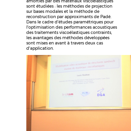
amorties par des matériaux viscoélastiques
sont étudiées : les méthodes de projection
sur bases modales et la méthode de
reconstruction par approximants de Padé.
Dans le cadre d'études paramétriques pour
l'optimisation des performances acoustiques
des traitements viscoélastiques contraints,
les avantages des méthodes développées
sont mises en avant à travers deux cas
d'application.