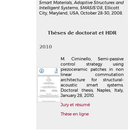
Smart Materials, Adaptive Structures and
Intelligent Systems
,
SMASIS'08
, Ellicott
City, Maryland, USA, October 28-30, 2008.
Thèses de doctorat et HDR
2010
M. Ciminello, Semi-passive
control strategy using
piezoceramic patches in non
linear commutation
architecture for structural-
acoustic smart systems.
Doctoral thesis, Naples, Italy,
January 28, 2010.
Jury et résumé
Thèse en ligne