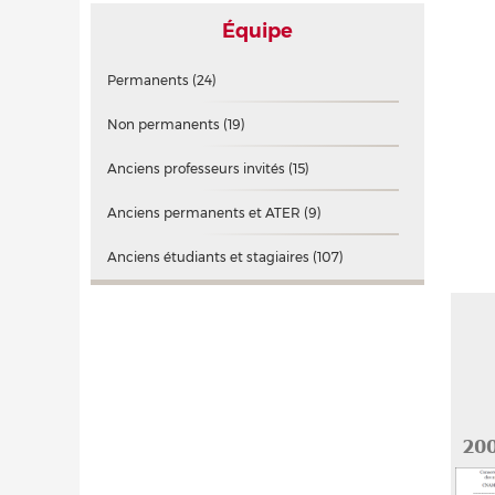
Équipe
Permanents
(24)
Non permanents
(19)
Anciens professeurs invités
(15)
Anciens permanents et ATER
(9)
Anciens étudiants et stagiaires
(107)
20