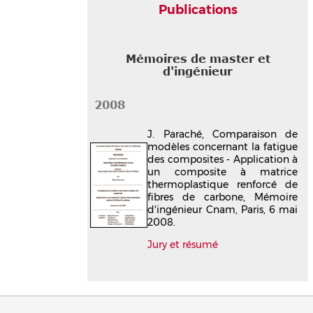
Publications
Mémoires de master et
d'ingénieur
2008
J. Paraché, Comparaison de
modèles concernant la fatigue
des composites - Application à
un composite à matrice
thermoplastique renforcé de
fibres de carbone, Mémoire
d'ingénieur Cnam, Paris, 6 mai
2008.
Jury et résumé