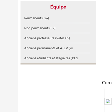
Équipe
Permanents
(24)
Non permanents
(19)
Anciens professeurs invités
(15)
Anciens permanents et ATER
(9)
Anciens étudiants et stagiaires
(107)
Comm