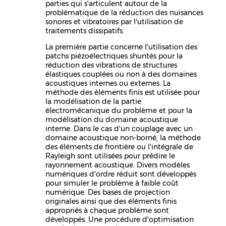
parties qui s'articulent autour de la
problématique de la réduction des nuisances
sonores et vibratoires par l'utilisation de
traitements dissipatifs.
La première partie concerne l'utilisation des
patchs piézoélectriques shuntés pour la
réduction des vibrations de structures
élastiques couplées ou non à des domaines
acoustiques internes ou externes. La
méthode des éléments finis est utilisée pour
la modélisation de la partie
électromécanique du problème et pour la
modélisation du domaine acoustique
interne. Dans le cas d'un couplage avec un
domaine acoustique non-borné, la méthode
des éléments de frontière ou l'intégrale de
Rayleigh sont utilisées pour prédire le
rayonnement acoustique. Divers modèles
numériques d'ordre réduit sont développés
pour simuler le problème à faible coût
numérique. Des bases de projection
originales ainsi que des éléments finis
appropriés à chaque problème sont
développés. Une procédure d'optimisation