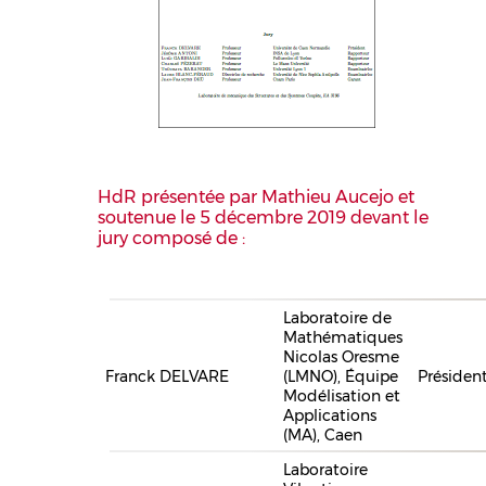
HdR présentée par Mathieu Aucejo et
soutenue le 5 décembre 2019 devant le
jury composé de :
Laboratoire de
Mathématiques
Nicolas Oresme
Franck DELVARE
(LMNO), Équipe
Présiden
Modélisation et
Applications
(MA), Caen
Laboratoire