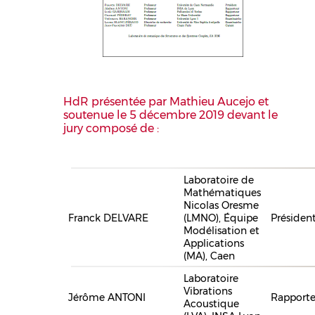
HdR présentée par Mathieu Aucejo et
soutenue le 5 décembre 2019 devant le
jury composé de :
Laboratoire de
Mathématiques
Nicolas Oresme
Franck DELVARE
(LMNO), Équipe
Présiden
Modélisation et
Applications
(MA), Caen
Laboratoire
Vibrations
Jérôme ANTONI
Rapporte
Acoustique