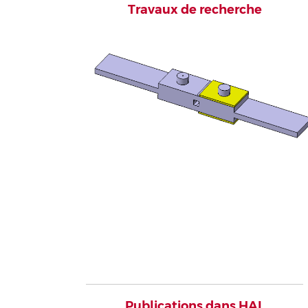
Travaux de recherche
Publications dans HAL