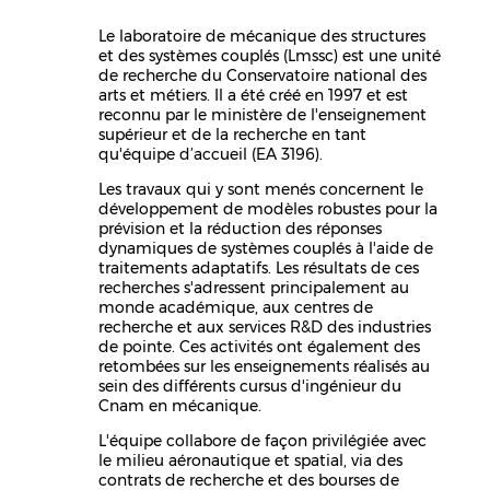
Le laboratoire de mécanique des structures
et des systèmes couplés (Lmssc) est une unité
de recherche du Conservatoire national des
arts et métiers. Il a été créé en 1997 et est
reconnu par le ministère de l'enseignement
supérieur et de la recherche en tant
qu'équipe d’accueil (EA 3196).
Les travaux qui y sont menés concernent le
développement de modèles robustes pour la
prévision et la réduction des réponses
dynamiques de systèmes couplés à l'aide de
traitements adaptatifs. Les résultats de ces
recherches s'adressent principalement au
monde académique, aux centres de
recherche et aux services R&D des industries
de pointe. Ces activités ont également des
retombées sur les enseignements réalisés au
sein des différents cursus d'ingénieur du
Cnam en mécanique.
L'équipe collabore de façon privilégiée avec
le milieu aéronautique et spatial, via des
contrats de recherche et des bourses de