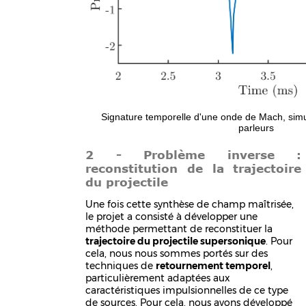
Signature temporelle d'une onde de Mach, simul
parleurs
2 - Problème inverse :
reconstitution de la trajectoire
du projectile
Une fois cette synthèse de champ maîtrisée,
le projet a consisté à développer une
méthode permettant de reconstituer la
trajectoire du projectile supersonique
. Pour
cela, nous nous sommes portés sur des
techniques de
retournement temporel
,
particulièrement adaptées aux
caractéristiques impulsionnelles de ce type
de sources. Pour cela, nous avons développé