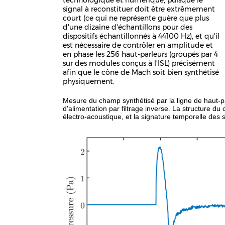
signal à reconstituer doit être extrêmement
court (ce qui ne représente guère que plus
d'une dizaine d'échantillons pour des
dispositifs échantillonnés à 44100 Hz), et qu'il
est nécessaire de contrôler en amplitude et
en phase les 256 haut-parleurs (groupés par 4
sur des modules conçus à l'ISL) précisément
afin que le cône de Mach soit bien synthétisé
physiquement.
Mesure du champ synthétisé par la ligne de haut-p
d'alimentation par filtrage inverse. La structure 
électro-acoustique, et la signature temporelle des 