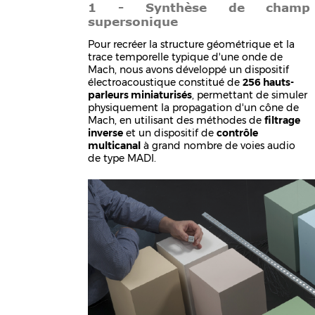
1 - Synthèse de champ
supersonique
Pour recréer la structure géométrique et la
trace temporelle typique d'une onde de
Mach, nous avons développé un dispositif
électroacoustique constitué de
256 hauts-
parleurs miniaturisés
, permettant de simuler
physiquement la propagation d'un cône de
Mach, en utilisant des méthodes de
filtrage
inverse
et un dispositif de
contrôle
multicanal
à grand nombre de voies audio
de type MADI.