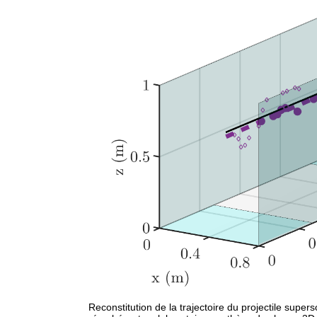
Reconstitution de la trajectoire du projectile super