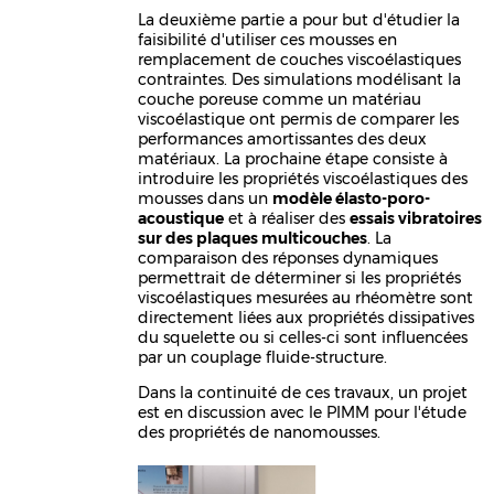
La deuxième partie a pour but d'étudier la
faisibilité d'utiliser ces mousses en
remplacement de couches viscoélastiques
contraintes. Des simulations modélisant la
couche poreuse comme un matériau
viscoélastique ont permis de comparer les
performances amortissantes des deux
matériaux. La prochaine étape consiste à
introduire les propriétés viscoélastiques des
mousses dans un
modèle élasto-poro-
acoustique
et à réaliser des
essais vibratoires
sur des plaques multicouches
. La
comparaison des réponses dynamiques
permettrait de déterminer si les propriétés
viscoélastiques mesurées au rhéomètre sont
directement liées aux propriétés dissipatives
du squelette ou si celles-ci sont influencées
par un couplage fluide-structure.
Dans la continuité de ces travaux, un projet
est en discussion avec le PIMM pour l'étude
des propriétés de nanomousses.