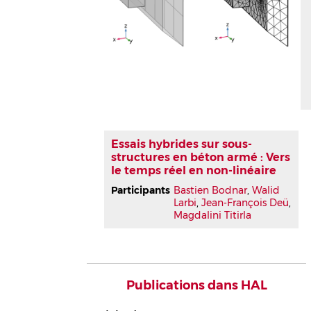
Essais hybrides sur sous-
structures en béton armé : Vers
le temps réel en non-linéaire
Participants
Bastien Bodnar
,
Walid
Larbi
,
Jean-François Deü
,
Magdalini Titirla
Publications dans HAL