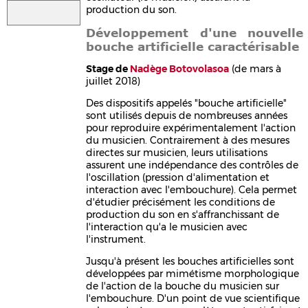
production du son.
Développement d'une nouvelle
bouche artificielle caractérisable
Stage de
Nadège Botovolasoa
(de mars à
juillet 2018)
Des dispositifs appelés "bouche artificielle"
sont utilisés depuis de nombreuses années
pour reproduire expérimentalement l'action
du musicien. Contrairement à des mesures
directes sur musicien, leurs utilisations
assurent une indépendance des contrôles de
l'oscillation (pression d'alimentation et
interaction avec l'embouchure). Cela permet
d'étudier précisément les conditions de
production du son en s'affranchissant de
l'interaction qu'a le musicien avec
l'instrument.
Jusqu'à présent les bouches artificielles sont
développées par mimétisme morphologique
de l'action de la bouche du musicien sur
l'embouchure. D'un point de vue scientifique