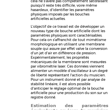
cela ne s'avère pas complètement satisfaisant
puisqu'il reste très difficile, voire même
hasardeux, d'identifier les paramètres
physiques imposés par les bouches
artificielles actuelles.
L'objectif de ce travail est de développer un
nouveau type de bouche artificielle dont les
paramètres physiques sont caractérisables.
Pour cela on s'affranchit de tout mimétisme
morphologique en utilisant une membrane
souple qui assure par effet valve la conversion
d'un jet d'air en différence de pression.
Expérimentalement, les propriétés
mécaniques de la membrane sont mesurées
par vibrométrie laser. Ces données viennent
alimenter un modèle d'oscillateur à un degré
de liberté représentant l'action du musicien.
Pour un instrument donné et par analyse de
stabilité linéaire, il est alors possible
d'anticiper le réglage optimal de la bouche
artificielle pour une production du son sur un
registre donné.
Estimation des paramètres