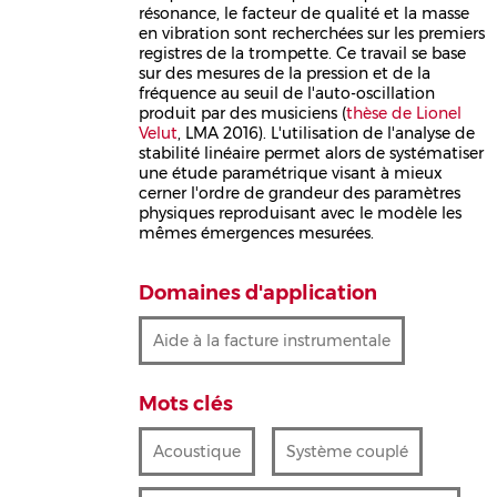
résonance, le facteur de qualité et la masse
en vibration sont recherchées sur les premiers
registres de la trompette. Ce travail se base
sur des mesures de la pression et de la
fréquence au seuil de l'auto-oscillation
produit par des musiciens (
thèse de Lionel
Velut
, LMA 2016). L'utilisation de l'analyse de
stabilité linéaire permet alors de systématiser
une étude paramétrique visant à mieux
cerner l'ordre de grandeur des paramètres
physiques reproduisant avec le modèle les
mêmes émergences mesurées.
Domaines d'application
Aide à la facture instrumentale
Mots clés
Acoustique
Système couplé