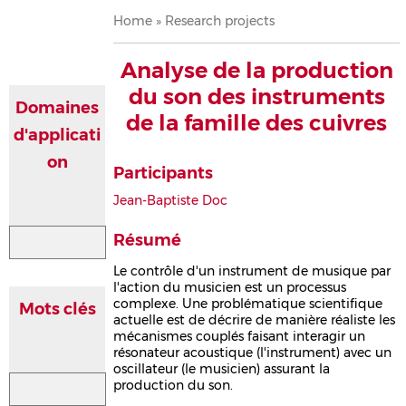
Breadcrumb
Home
Research projects
Analyse de la production
du son des instruments
Domaines
de la famille des cuivres
d'applicati
on
Participants
Jean-Baptiste Doc
Résumé
Le contrôle d'un instrument de musique par
l'action du musicien est un processus
complexe. Une problématique scientifique
Mots clés
actuelle est de décrire de manière réaliste les
mécanismes couplés faisant interagir un
résonateur acoustique (l'instrument) avec un
oscillateur (le musicien) assurant la
production du son.