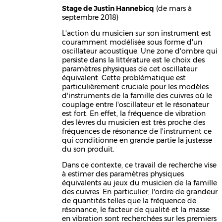
Stage de Justin Hannebicq
(de mars à
septembre 2018)
L'action du musicien sur son instrument est
couramment modélisée sous forme d'un
oscillateur acoustique. Une zone d'ombre qui
persiste dans la littérature est le choix des
paramètres physiques de cet oscillateur
équivalent. Cette problématique est
particulièrement cruciale pour les modèles
d'instruments de la famille des cuivres où le
couplage entre l'oscillateur et le résonateur
est fort. En effet, la fréquence de vibration
des lèvres du musicien est très proche des
fréquences de résonance de l'instrument ce
qui conditionne en grande partie la justesse
du son produit.
Dans ce contexte, ce travail de recherche vise
à estimer des paramètres physiques
équivalents au jeux du musicien de la famille
des cuivres. En particulier, l'ordre de grandeur
de quantités telles que la fréquence de
résonance, le facteur de qualité et la masse
en vibration sont recherchées sur les premiers