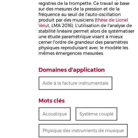
registres de la trompette. Ce travail se base
sur des mesures de la pression et de la
fréquence au seuil de l'auto-oscillation
produit par des musiciens (
thèse de Lionel
Velut
, LMA 2016). L'utilisation de l'analyse de
stabilité linéaire permet alors de systématiser
une étude paramétrique visant à mieux
cerner l'ordre de grandeur des paramètres
physiques reproduisant avec le modèle les
mêmes émergences mesurées.
Domaines d'application
Aide à la facture instrumentale
Mots clés
Acoustique
Système couplé
Physique des instruments de musique