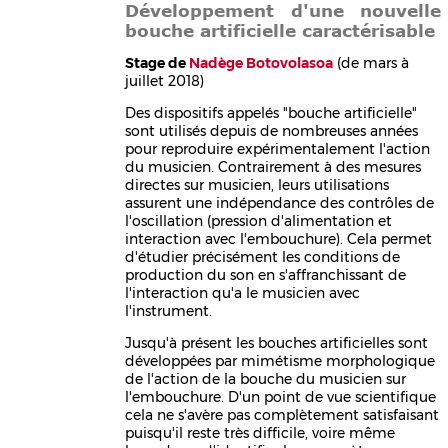
Développement d'une nouvelle
bouche artificielle caractérisable
Stage de
Nadège Botovolasoa
(de mars à
juillet 2018)
Des dispositifs appelés "bouche artificielle"
sont utilisés depuis de nombreuses années
pour reproduire expérimentalement l'action
du musicien. Contrairement à des mesures
directes sur musicien, leurs utilisations
assurent une indépendance des contrôles de
l'oscillation (pression d'alimentation et
interaction avec l'embouchure). Cela permet
d'étudier précisément les conditions de
production du son en s'affranchissant de
l'interaction qu'a le musicien avec
l'instrument.
Jusqu'à présent les bouches artificielles sont
développées par mimétisme morphologique
de l'action de la bouche du musicien sur
l'embouchure. D'un point de vue scientifique
cela ne s'avère pas complètement satisfaisant
puisqu'il reste très difficile, voire même