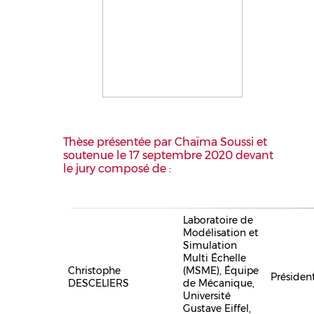
Thèse présentée par Chaïma Soussi et
soutenue le 17 septembre 2020 devant
le jury composé de :
Laboratoire de
Modélisation et
Simulation
Multi Échelle
Christophe
(MSME), Équipe
Présiden
DESCELIERS
de Mécanique,
Université
Gustave Eiffel,