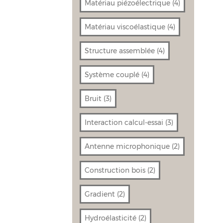
Matériau piézoélectrique
(4)
Matériau viscoélastique
(4)
Structure assemblée
(4)
Système couplé
(4)
Bruit
(3)
Interaction calcul-essai
(3)
Antenne microphonique
(2)
Construction bois
(2)
Gradient
(2)
Hydroélasticité
(2)