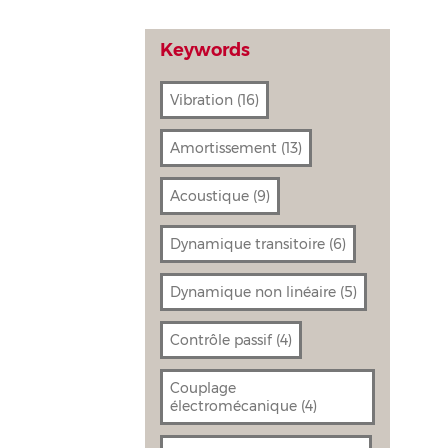
Keywords
Vibration
(16)
Amortissement
(13)
Acoustique
(9)
Dynamique transitoire
(6)
Dynamique non linéaire
(5)
Contrôle passif
(4)
Couplage
électromécanique
(4)