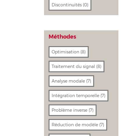
Discontinuités
(0)
Méthodes
Optimisation
(8)
Traitement du signal
(8)
Analyse modale
(7)
Intégration temporelle
(7)
Problème inverse
(7)
Réduction de modèle
(7)