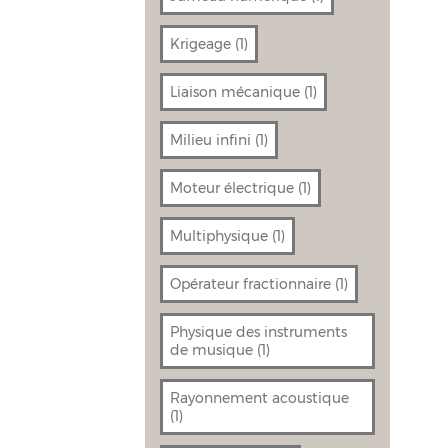
Krigeage
(1)
Liaison mécanique
(1)
Milieu infini
(1)
Moteur électrique
(1)
Multiphysique
(1)
Opérateur fractionnaire
(1)
Physique des instruments
de musique
(1)
Rayonnement acoustique
(1)