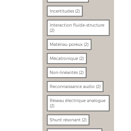
Incertitudes
(2)
Interaction fluide-structure
(2)
Matériau poreux
(2)
Mécatronique
(2)
Non-linéarités
(2)
Reconnaissance audio
(2)
Réseau électrique analogue
(2)
Shunt résonant
(2)