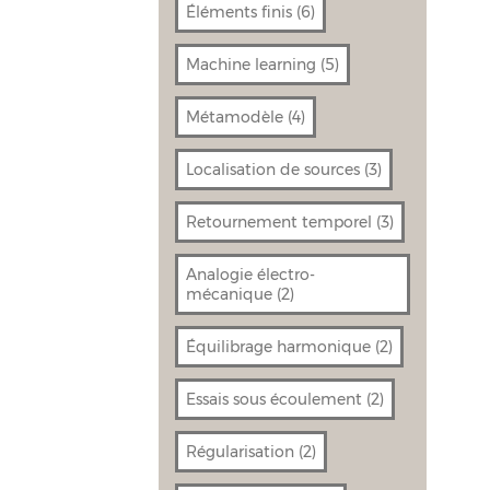
Éléments finis
(6)
Machine learning
(5)
Métamodèle
(4)
Localisation de sources
(3)
Retournement temporel
(3)
Analogie électro-
mécanique
(2)
Équilibrage harmonique
(2)
Essais sous écoulement
(2)
Régularisation
(2)