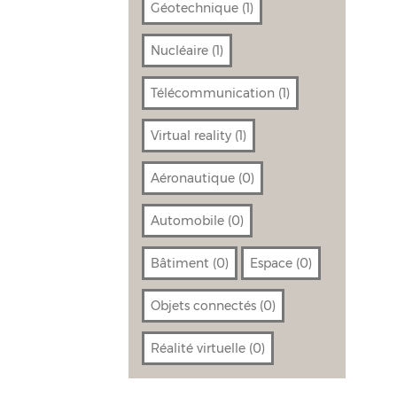
Géotechnique
(1)
Nucléaire
(1)
Télécommunication
(1)
Virtual reality
(1)
Aéronautique
(0)
Automobile
(0)
Bâtiment
(0)
Espace
(0)
Objets connectés
(0)
Réalité virtuelle
(0)