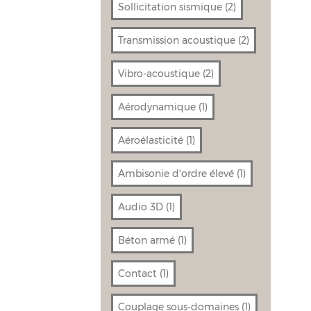
Sollicitation sismique
(2)
Transmission acoustique
(2)
Vibro-acoustique
(2)
Aérodynamique
(1)
Aéroélasticité
(1)
Ambisonie d'ordre élevé
(1)
Audio 3D
(1)
Béton armé
(1)
Contact
(1)
Couplage sous-domaines
(1)