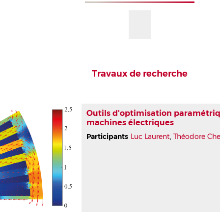
Travaux de recherche
Outils d'optimisation paramétriq
machines électriques
Participants
Luc Laurent
,
Théodore Cher