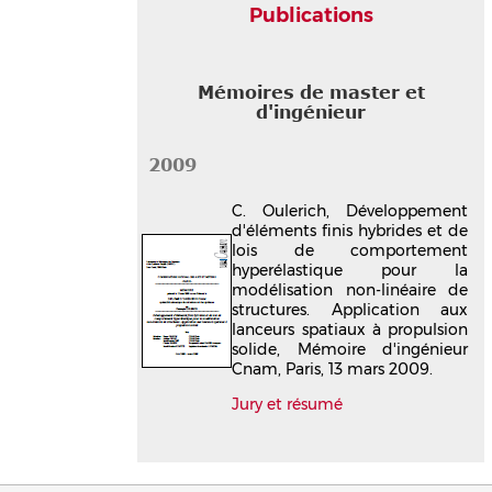
Publications
Mémoires de master et
d'ingénieur
2009
C. Oulerich, Développement
d'éléments finis hybrides et de
lois de comportement
hyperélastique pour la
modélisation non-linéaire de
structures. Application aux
lanceurs spatiaux à propulsion
solide, Mémoire d'ingénieur
Cnam, Paris, 13 mars 2009.
Jury et résumé