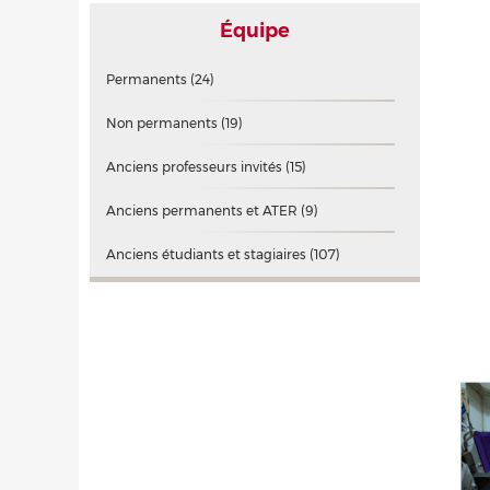
Équipe
Permanents
(24)
Non permanents
(19)
Anciens professeurs invités
(15)
Anciens permanents et ATER
(9)
Anciens étudiants et stagiaires
(107)