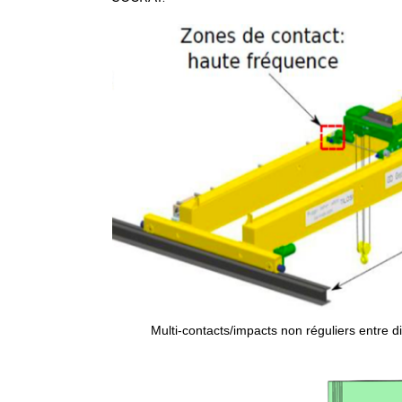
Multi-contacts/impacts non réguliers entre di