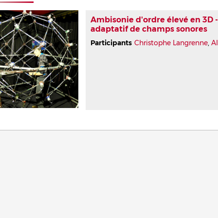
Ambisonie d'ordre élevé en 3D 
adaptatif de champs sonores
Participants
Christophe Langrenne
,
A