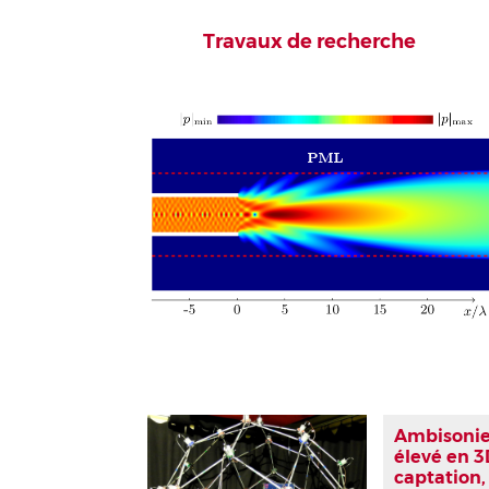
Travaux de recherche
Ambisonie
élevé en 3
captation,