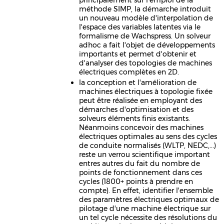
méthode SIMP, la démarche introduit
un nouveau modèle d'interpolation de
l'espace des variables latentes via le
formalisme de Wachspress. Un solveur
adhoc a fait l'objet de développements
importants et permet d'obtenir et
d'analyser des topologies de machines
électriques complètes en 2D.
la conception et l'amélioration de
machines électriques à topologie fixée
peut être réalisée en employant des
démarches d'optimisation et des
solveurs éléments finis existants.
Néanmoins concevoir des machines
électriques optimales au sens des cycles
de conduite normalisés (WLTP, NEDC,...)
reste un verrou scientifique important
entres autres du fait du nombre de
points de fonctionnement dans ces
cycles (1800+ points à prendre en
compte). En effet, identifier l'ensemble
des paramètres électriques optimaux de
pilotage d'une machine électrique sur
un tel cycle nécessite des résolutions du