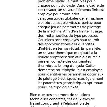
problème physique multiples pour
chaque point du cycle. Dans le cadre de
ces travaux, un solveur éléments finis est
employé pour fournir des
caractéristiques globales de la machine
électrique (couple, vitesse, pertes) pour
chaque jeu de paramètres de pilotage
de la machine. Afin d'en limiter l'usage,
des métamodèles de type processus
Gaussiens sont employés pour fournir
des approximations des quantités
d'intérêt en temps réduit. En parallèle,
un solveur thermique est ajouté à la
boucle d'optimisation afin d'assurer la
prise en compte des contraintes
thermiques le long du cycle. Cette
démarche multiphysique est employée
pour identifier les paramètres optimaux
de pilotage électriques mais également
les paramètres géométriques optimaux
pour une topologie fixée.
Bien que très en amont de solutions
techniques concrètes, ces deux axes de
travail conduisent à l'élaboration de