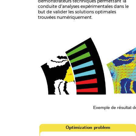
démonstrateurs techniques permettant la
conduite d'analyses expérimentales dans le
but de valider les solutions optimales
trouvées numériquement.
Exemple de résultat de