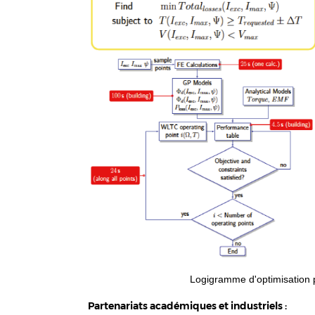
Logigramme d'optimisation p
Partenariats académiques et industriels :