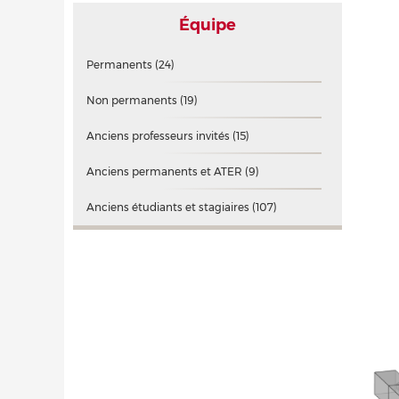
Équipe
Permanents
(24)
Non permanents
(19)
Anciens professeurs invités
(15)
Anciens permanents et ATER
(9)
Anciens étudiants et stagiaires
(107)