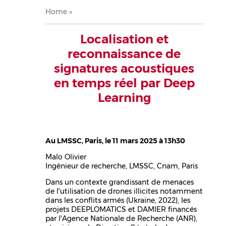
Breadcrumb
Home
Localisation et
reconnaissance de
signatures acoustiques
en temps réel par Deep
Learning
Au LMSSC, Paris, le 11 mars 2025 à 13h30
Malo Olivier
Ingénieur de recherche, LMSSC, Cnam, Paris
Dans un contexte grandissant de menaces
de l'utilisation de drones illicites notamment
dans les conflits armés (Ukraine, 2022), les
projets DEEPLOMATICS et DAMIER financés
par l'Agence Nationale de Recherche (ANR),