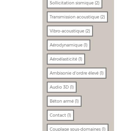
Sollicitation sismique
(2)
Transmission acoustique
(2)
Vibro-acoustique
(2)
Aérodynamique
(1)
Aéroélasticité
(1)
Ambisonie d'ordre élevé
(1)
Audio 3D
(1)
Béton armé
(1)
Contact
(1)
Couplage sous-domaines
(1)