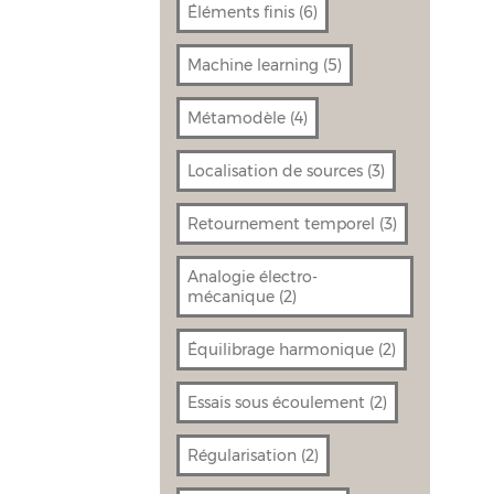
Éléments finis
(6)
Machine learning
(5)
Métamodèle
(4)
Localisation de sources
(3)
Retournement temporel
(3)
Analogie électro-
mécanique
(2)
Équilibrage harmonique
(2)
Essais sous écoulement
(2)
Régularisation
(2)