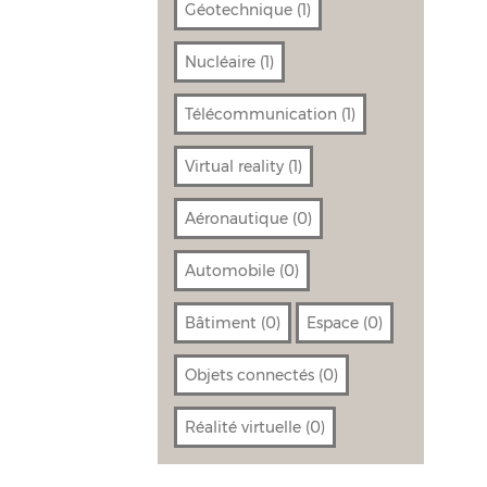
Géotechnique
(1)
Nucléaire
(1)
Télécommunication
(1)
Virtual reality
(1)
Aéronautique
(0)
Automobile
(0)
Bâtiment
(0)
Espace
(0)
Objets connectés
(0)
Réalité virtuelle
(0)