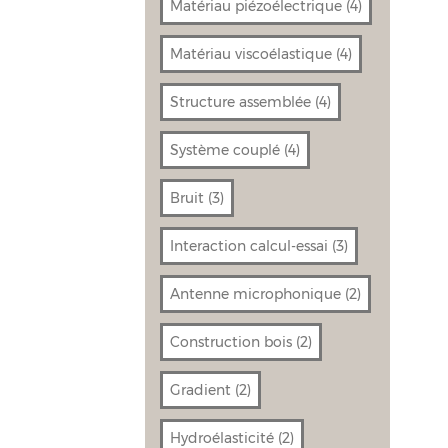
Matériau piézoélectrique
(4)
Matériau viscoélastique
(4)
Structure assemblée
(4)
Système couplé
(4)
Bruit
(3)
Interaction calcul-essai
(3)
Antenne microphonique
(2)
Construction bois
(2)
Gradient
(2)
Hydroélasticité
(2)