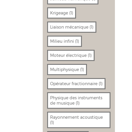
Krigeage
(1)
Liaison mécanique
(1)
Milieu infini
(1)
Moteur électrique
(1)
Multiphysique
(1)
Opérateur fractionnaire
(1)
Physique des instruments
de musique
(1)
Rayonnement acoustique
(1)