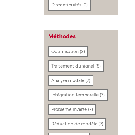
Discontinuités
(0)
Méthodes
Optimisation
(8)
Traitement du signal
(8)
Analyse modale
(7)
Intégration temporelle
(7)
Problème inverse
(7)
Réduction de modèle
(7)