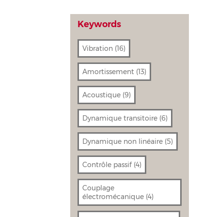
Keywords
Vibration
(16)
Amortissement
(13)
Acoustique
(9)
Dynamique transitoire
(6)
Dynamique non linéaire
(5)
Contrôle passif
(4)
Couplage
électromécanique
(4)