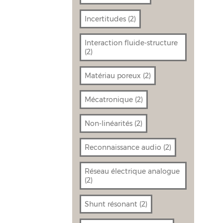
Incertitudes
(2)
Interaction fluide-structure
(2)
Matériau poreux
(2)
Mécatronique
(2)
Non-linéarités
(2)
Reconnaissance audio
(2)
Réseau électrique analogue
(2)
Shunt résonant
(2)