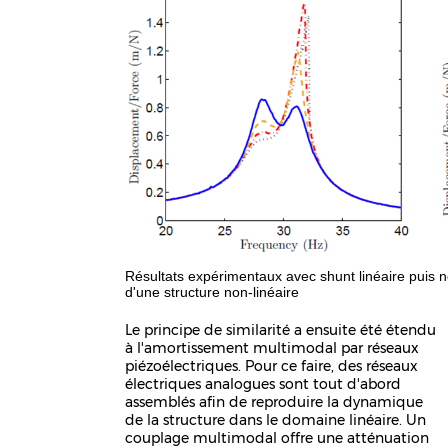
Résultats expérimentaux avec shunt linéaire puis n
d'une structure non-linéaire
Le principe de similarité a ensuite été étendu
à l'amortissement multimodal par réseaux
piézoélectriques. Pour ce faire, des réseaux
électriques analogues sont tout d'abord
assemblés afin de reproduire la dynamique
de la structure dans le domaine linéaire. Un
couplage multimodal offre une atténuation