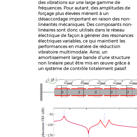
des vibrations sur une large gamme de
fréquences. Pour autant, des amplitudes de
forçage plus élevées mènent à un
désaccordage important en raison des non-
linéarités mécaniques. Des composants non-
linéaires sont donc utilisés dans le réseau
électrique de façon à générer des résonances
électriques variables, ce qui maintient les
performances en matière de réduction
vibratoire multimodale. Ainsi, un
amortissement large bande d'une structure
non linéaire peut être mis en œuvre grâce à
un système de contrôle totalement passif.