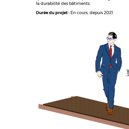
la durabilité des bâtiments.
Durée du projet :
En cours, depuis 2021