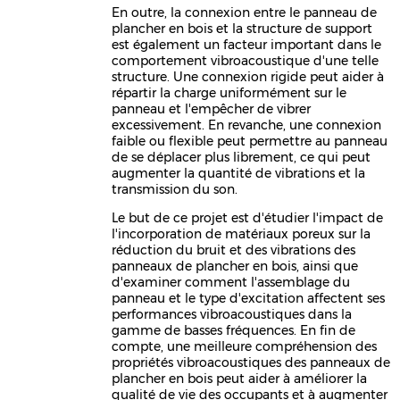
En outre, la connexion entre le panneau de
plancher en bois et la structure de support
est également un facteur important dans le
comportement vibroacoustique d'une telle
structure. Une connexion rigide peut aider à
répartir la charge uniformément sur le
panneau et l'empêcher de vibrer
excessivement. En revanche, une connexion
faible ou flexible peut permettre au panneau
de se déplacer plus librement, ce qui peut
augmenter la quantité de vibrations et la
transmission du son.
Le but de ce projet est d'étudier l'impact de
l'incorporation de matériaux poreux sur la
réduction du bruit et des vibrations des
panneaux de plancher en bois, ainsi que
d'examiner comment l'assemblage du
panneau et le type d'excitation affectent ses
performances vibroacoustiques dans la
gamme de basses fréquences. En fin de
compte, une meilleure compréhension des
propriétés vibroacoustiques des panneaux de
plancher en bois peut aider à améliorer la
qualité de vie des occupants et à augmenter