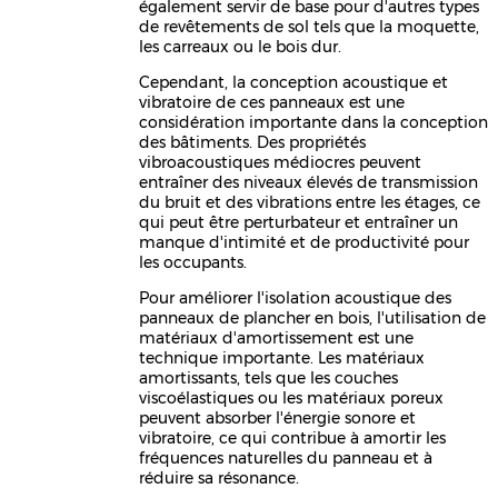
également servir de base pour d'autres types
de revêtements de sol tels que la moquette,
les carreaux ou le bois dur.
Cependant, la conception acoustique et
vibratoire de ces panneaux est une
considération importante dans la conception
des bâtiments. Des propriétés
vibroacoustiques médiocres peuvent
entraîner des niveaux élevés de transmission
du bruit et des vibrations entre les étages, ce
qui peut être perturbateur et entraîner un
manque d'intimité et de productivité pour
les occupants.
Pour améliorer l'isolation acoustique des
panneaux de plancher en bois, l'utilisation de
matériaux d'amortissement est une
technique importante. Les matériaux
amortissants, tels que les couches
viscoélastiques ou les matériaux poreux
peuvent absorber l'énergie sonore et
vibratoire, ce qui contribue à amortir les
fréquences naturelles du panneau et à
réduire sa résonance.