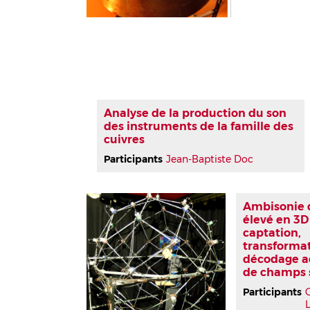
Analyse de la production du son
des instruments de la famille des
cuivres
Participants
Jean-Baptiste Doc
Ambisonie 
élevé en 3D
captation,
transformat
décodage a
de champs 
Participants