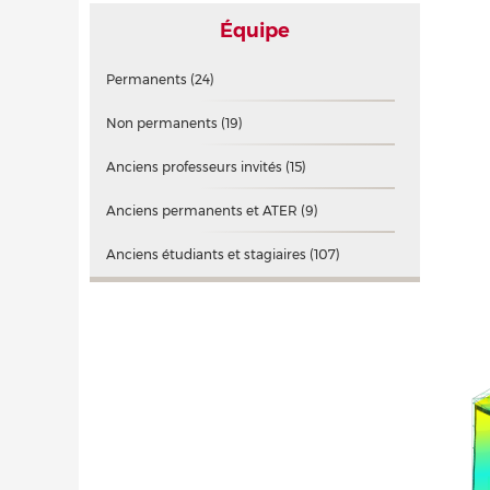
Équipe
Permanents
(24)
Non permanents
(19)
Anciens professeurs invités
(15)
Anciens permanents et ATER
(9)
Anciens étudiants et stagiaires
(107)