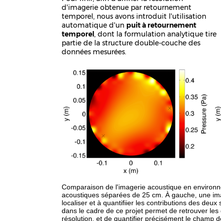
d'imagerie obtenue par retournement
temporel, nous avons introduit l'utilisation
automatique d'un
puit à retournement
temporel
, dont la formulation analytique tire
partie de la structure double-couche des
données mesurées.
Comparaison de l'imagerie acoustique en environn
acoustiques séparées de 25 cm. À gauche, une im
localiser et à quantifiier les contributions des deu
dans le cadre de ce projet permet de retrouver le
résolution, et de quantifier précisément le champ 