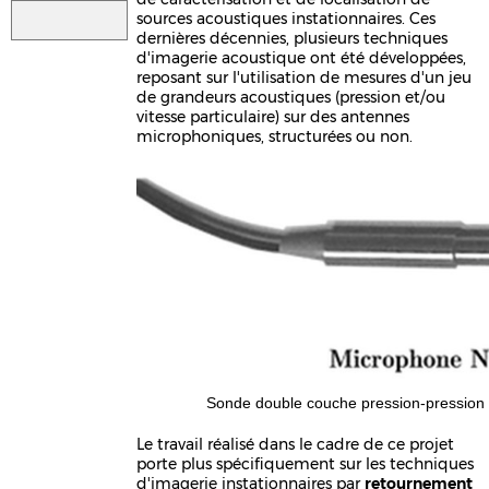
sources acoustiques instationnaires. Ces
dernières décennies, plusieurs techniques
d'imagerie acoustique ont été développées,
reposant sur l'utilisation de mesures d'un jeu
de grandeurs acoustiques (pression et/ou
vitesse particulaire) sur des antennes
microphoniques, structurées ou non.
Sonde double couche pression-pression u
Le travail réalisé dans le cadre de ce projet
porte plus spécifiquement sur les techniques
d'imagerie instationnaires par
retournement