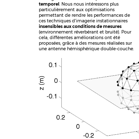
temporel
. Nous nous intéressons plus
particulièrement aux optimisations
permettant de rendre les performances de
ces techniques d'imagerie instationnaires
insensibles aux conditions de mesures
(environnement réverbérant et bruité). Pour
cela, différentes améliorations ont été
proposées, grâce à des mesures réalisées sur
une antenne hémisphérique double-couche.