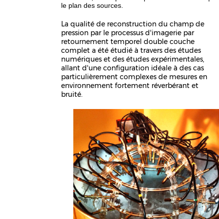
le plan des sources.
La qualité de reconstruction du champ de
pression par le processus d'imagerie par
retournement temporel double couche
complet a été étudié à travers des études
numériques et des études expérimentales,
allant d'une configuration idéale à des cas
particulièrement complexes de mesures en
environnement fortement réverbérant et
bruité.