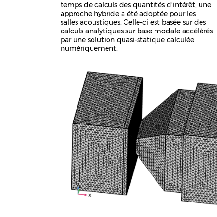
temps de calculs des quantités d'intérêt, une
approche hybride a été adoptée pour les
salles acoustiques. Celle-ci est basée sur des
calculs analytiques sur base modale accélérés
par une solution quasi-statique calculée
numériquement.