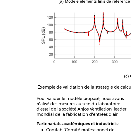
(a) Modèle éléments finis de référence
(c)
Exemple de validation de la stratégie de calcu
Pour valider le modèle proposé, nous avons
réalisé des mesures au sein du laboratoire
d'essai de la société Anjos Ventilation, leader
mondial de la fabrication d'entrées d'air.
Partenariats académiques et industriels :
Codifab (Comité professionnel de