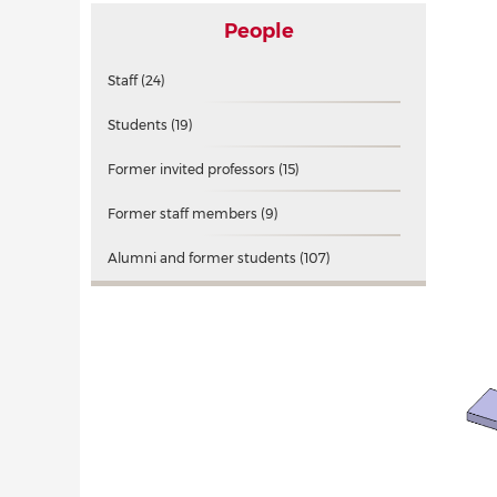
People
Staff
(24)
Students
(19)
Former invited professors
(15)
Former staff members
(9)
Alumni and former students
(107)