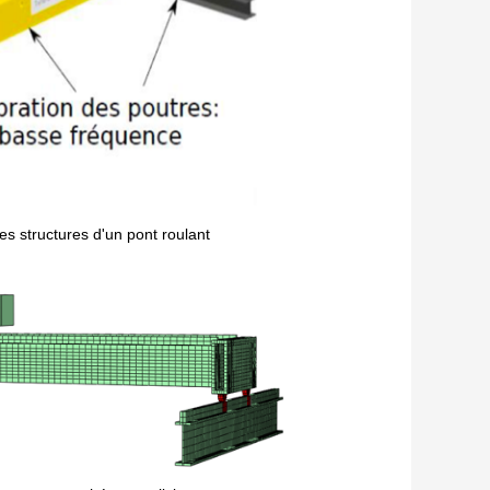
tes structures d'un pont roulant