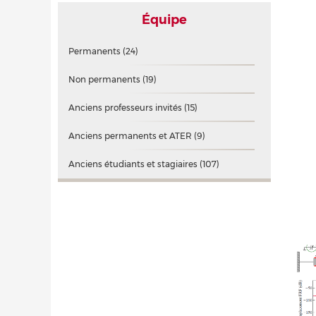
Équipe
Permanents
(24)
Non permanents
(19)
Anciens professeurs invités
(15)
Anciens permanents et ATER
(9)
Anciens étudiants et stagiaires
(107)