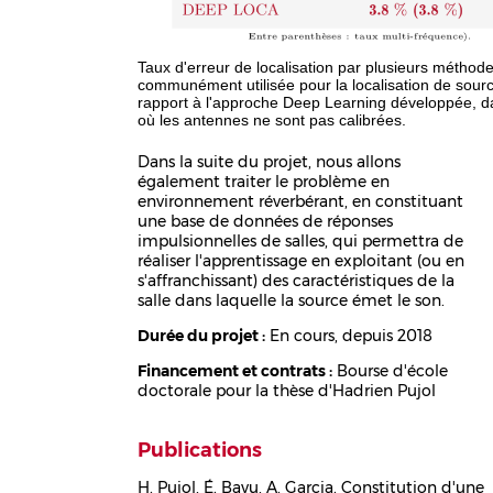
Taux d'erreur de localisation par plusieurs méthod
communément utilisée pour la localisation de sourc
rapport à l'approche Deep Learning développée, d
où les antennes ne sont pas calibrées.
Dans la suite du projet, nous allons
également traiter le problème en
environnement réverbérant, en constituant
une base de données de réponses
impulsionnelles de salles, qui permettra de
réaliser l'apprentissage en exploitant (ou en
s'affranchissant) des caractéristiques de la
salle dans laquelle la source émet le son.
Durée du projet :
En cours, depuis 2018
Financement et contrats :
Bourse d'école
doctorale pour la thèse d'Hadrien Pujol
Publications
H. Pujol, É. Bavu, A. Garcia. Constitution d'une