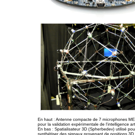
En haut : Antenne compacte de 7 microphones MEM
pour la validation expérimentale de l'intelligence arti
En bas : Spatialisateur 3D (Spherbedev) utilisé pou
synthétiser des signaux provenant de positions 3D 