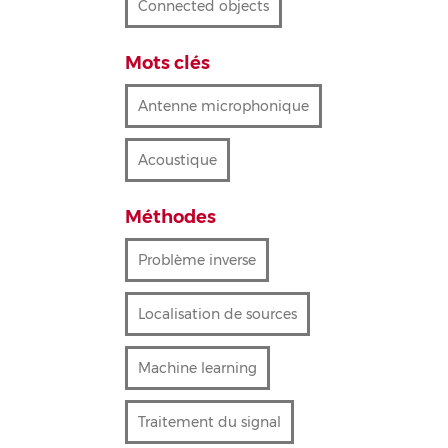
Connected objects
Mots clés
Antenne microphonique
Acoustique
Méthodes
Problème inverse
Localisation de sources
Machine learning
Traitement du signal