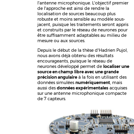
l'antenne microphonique. L'objectif premier
de l'approche est ainsi de rendre la
localisation de sources beaucoup plus
robuste et moins sensible au modèle sous-
jacent, puisque les traitements seront appris
et construits par le réseau de neurones pour
être suffisamment adaptables au milieu de
mesure ou aux sources.
Depuis le début de la thèse d'Hadrien Pujol,
nous avons déjà obtenu des résultats
encourageants, puisque le réseau de
neurones développé permet de
localiser une
source en champ libre avec une grande
précision angulaire
à la fois en utilisant des
données simulées
numériquement
, mais
aussi des
données expérimentales
acquises
sur une antenne microphonique compacte
de 7 capteurs.