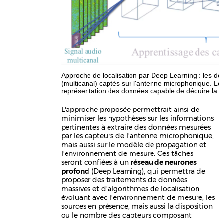
Approche de localisation par Deep Learning : les 
(multicanal) captés sur l'antenne microphonique. L
représentation des données capable de déduire la 
L'approche proposée permettrait ainsi de
minimiser les hypothèses sur les informations
pertinentes à extraire des données mesurées
par les capteurs de l'antenne microphonique,
mais aussi sur le modèle de propagation et
l'environnement de mesure. Ces tâches
seront confiées à un
réseau de neurones
profond
(Deep Learning), qui permettra de
proposer des traitements de données
massives et d'algorithmes de localisation
évoluant avec l'environnement de mesure, les
sources en présence, mais aussi la disposition
ou le nombre des capteurs composant