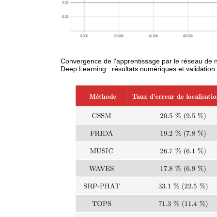
Convergence de l'apprentissage par le réseau de n
Deep Learning : résultats numériques et validation