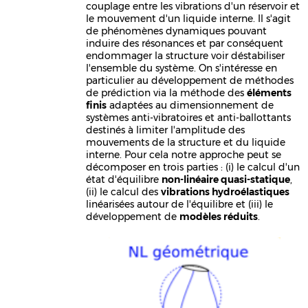
couplage entre les vibrations d'un réservoir et
le mouvement d'un liquide interne. Il s'agit
de phénomènes dynamiques pouvant
induire des résonances et par conséquent
endommager la structure voir déstabiliser
l'ensemble du système. On s'intéresse en
particulier au développement de méthodes
de prédiction via la méthode des
éléments
finis
adaptées au dimensionnement de
systèmes anti-vibratoires et anti-ballottants
destinés à limiter l'amplitude des
mouvements de la structure et du liquide
interne. Pour cela notre approche peut se
décomposer en trois parties : (i) le calcul d'un
état d'équilibre
non-linéaire quasi-statique
,
(ii) le calcul des
vibrations hydroélastiques
linéarisées autour de l'équilibre et (iii) le
développement de
modèles réduits
.