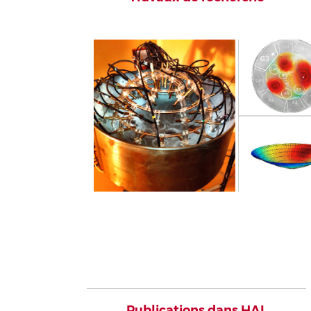
Publications dans HAL