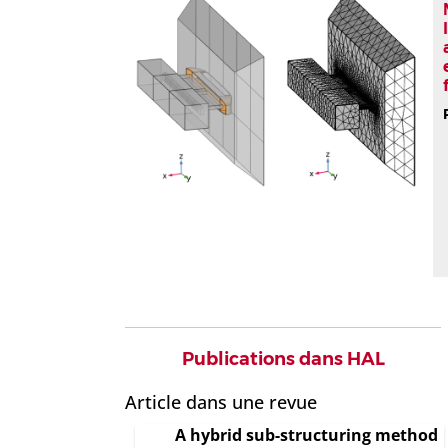
Publications dans HAL
Article dans une revue
A hybrid sub-structuring method