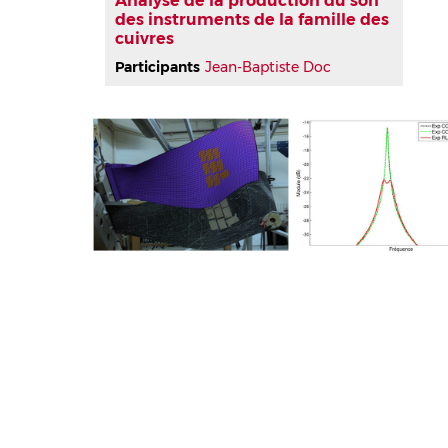
Analyse de la production du son
des instruments de la famille des
cuivres
Participants
Jean-Baptiste Doc