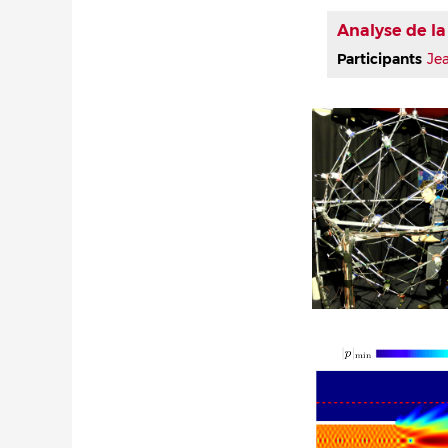
Analyse de la
Participants
Je