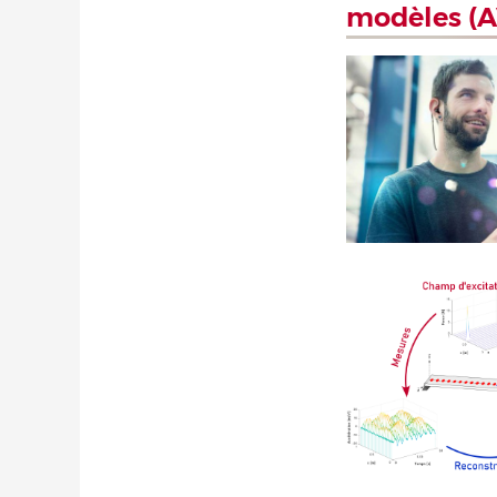
modèles (