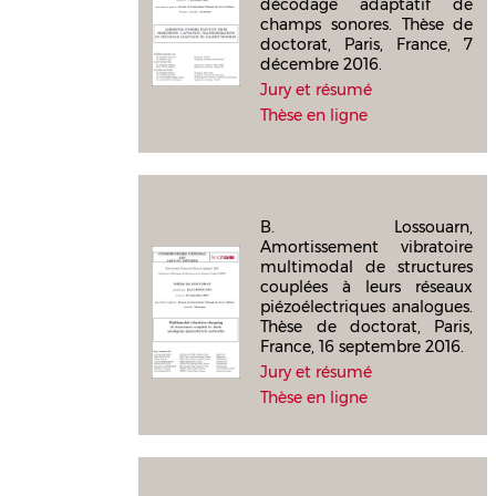
décodage adaptatif de
champs sonores. Thèse de
doctorat, Paris, France, 7
décembre 2016.
Jury et résumé
Thèse en ligne
B. Lossouarn,
Amortissement vibratoire
multimodal de structures
couplées à leurs réseaux
piézoélectriques analogues.
Thèse de doctorat, Paris,
France, 16 septembre 2016.
Jury et résumé
Thèse en ligne