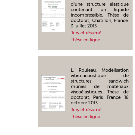
d'une structure élastique
contenant un liquide
incompressible. Thèse de
doctorat, Châtillon, France,
3 juillet 2013.
Jury et résumé
Thèse en ligne
L. Rouleau, Modélisation
vibro-acoustique de
structures sandwich
munies de matériaux
viscoélastiques. Thèse de
doctorat, Paris, France, 18
octobre 2013.
Jury et résumé
Thèse en ligne