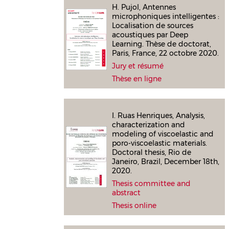
H. Pujol, Antennes
microphoniques intelligentes :
Localisation de sources
acoustiques par Deep
Learning. Thèse de doctorat,
Paris, France, 22 octobre 2020.
Jury et résumé
Thèse en ligne
I. Ruas Henriques, Analysis,
characterization and
modeling of viscoelastic and
poro-viscoelastic materials.
Doctoral thesis, Rio de
Janeiro, Brazil, December 18th,
2020.
Thesis committee and
abstract
Thesis online