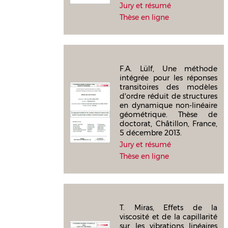
Jury et résumé
Thèse en ligne
F.A. Lülf, Une méthode
intégrée pour les réponses
transitoires des modèles
d'ordre réduit de structures
en dynamique non-linéaire
géométrique. Thèse de
doctorat, Châtillon, France,
5 décembre 2013.
Jury et résumé
Thèse en ligne
T. Miras, Effets de la
viscosité et de la capillarité
sur les vibrations linéaires