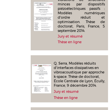
minces par dispositifs
piézoélectriques passifs :
Modèles numériques
d'ordre réduit et
optimisation. Thèse de
doctorat, Paris, France, 5
septembre 2014.
Jury et résumé
Thèse en ligne
Q. Serra, Modèles réduits
d'interfaces dissipatives en
vibroacoustique par approche
k-space. Thèse de doctorat,
École Centrale de Lyon, Écully,
France, 9 décembre 2014.
Jury et résumé
Thèse en ligne