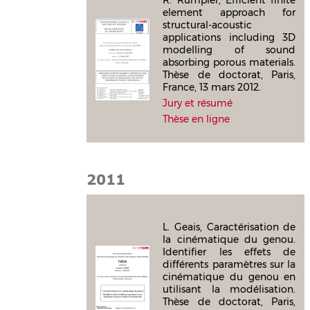
element approach for
structural-acoustic
applications including 3D
modelling of sound
absorbing porous materials.
Thèse de doctorat, Paris,
France, 13 mars 2012.
Jury et résumé
Thèse en ligne
2011
L. Geais, Caractérisation de
la cinématique du genou.
Identifier les effets de
différents paramètres sur la
cinématique du genou en
utilisant la modélisation.
Thèse de doctorat, Paris,