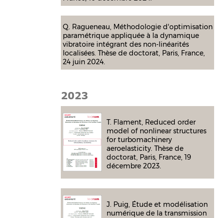
Q. Ragueneau, Méthodologie d'optimisation
paramétrique appliquée à la dynamique
vibratoire intégrant des non-linéarités
localisées. Thèse de doctorat, Paris, France,
24 juin 2024.
2023
T. Flament, Reduced order
model of nonlinear structures
for turbomachinery
aeroelasticity. Thèse de
doctorat, Paris, France, 19
décembre 2023.
J. Puig, Étude et modélisation
numérique de la transmission