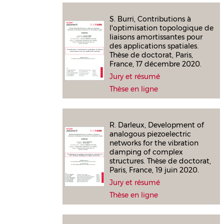
S. Burri, Contributions à
l'optimisation topologique de
liaisons amortissantes pour
des applications spatiales.
Thèse de doctorat, Paris,
France, 17 décembre 2020.
Jury et résumé
Thèse en ligne
R. Darleux, Development of
analogous piezoelectric
networks for the vibration
damping of complex
structures. Thèse de doctorat,
Paris, France, 19 juin 2020.
Jury et résumé
Thèse en ligne