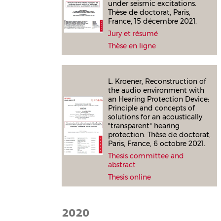
under seismic excitations.
Thèse de doctorat, Paris,
France, 15 décembre 2021.
Jury et résumé
Thèse en ligne
L. Kroener, Reconstruction of
the audio environment with
an Hearing Protection Device:
Principle and concepts of
solutions for an acoustically
"transparent" hearing
protection. Thèse de doctorat,
Paris, France, 6 octobre 2021.
Thesis committee and
abstract
Thesis online
2020