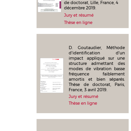
de doctorat, Lille, France, 4
décembre 2019.
Jury et résumé
Thèse en ligne
D. Goutaudier, Méthode
d'identification d'un
impact appliqué sur une
structure admettant des
modes de vibration basse
fréquence faiblement
amortis et bien séparés.
Thèse de doctorat, Paris,
France, 3 avril 2019.
Jury et résumé
Thèse en ligne