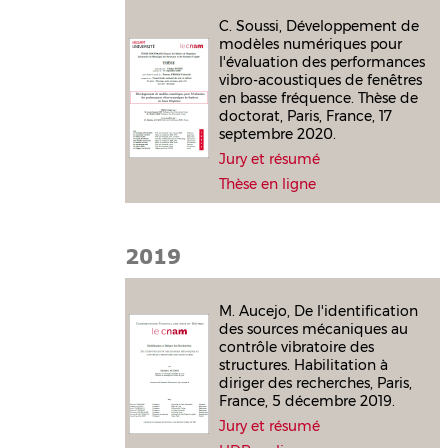
C. Soussi, Développement de
modèles numériques pour
l'évaluation des performances
vibro-acoustiques de fenêtres
en basse fréquence. Thèse de
doctorat, Paris, France, 17
septembre 2020.
Jury et résumé
Thèse en ligne
2019
M. Aucejo, De l'identification
des sources mécaniques au
contrôle vibratoire des
structures. Habilitation à
diriger des recherches, Paris,
France, 5 décembre 2019.
Jury et résumé