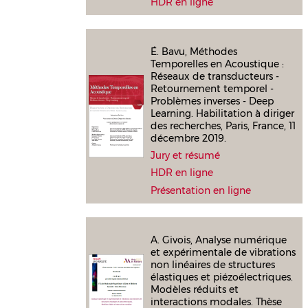
HDR en ligne
É. Bavu, Méthodes
Temporelles en Acoustique :
Réseaux de transducteurs -
Retournement temporel -
Problèmes inverses - Deep
Learning. Habilitation à diriger
des recherches, Paris, France, 11
décembre 2019.
Jury et résumé
HDR en ligne
Présentation en ligne
A. Givois, Analyse numérique
et expérimentale de vibrations
non linéaires de structures
élastiques et piézoélectriques.
Modèles réduits et
interactions modales. Thèse