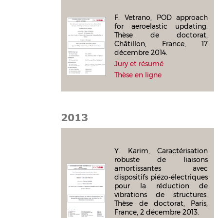
F. Vetrano, POD approach
for aeroelastic updating.
Thèse de doctorat,
Châtillon, France, 17
décembre 2014.
Jury et résumé
Thèse en ligne
2013
Y. Karim, Caractérisation
robuste de liaisons
amortissantes avec
dispositifs piézo-électriques
pour la réduction de
vibrations de structures.
Thèse de doctorat, Paris,
France, 2 décembre 2013.