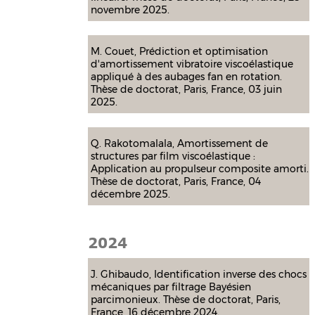
novembre 2025.
M. Couet, Prédiction et optimisation
d'amortissement vibratoire viscoélastique
appliqué à des aubages fan en rotation.
Thèse de doctorat, Paris, France, 03 juin
2025.
Q. Rakotomalala, Amortissement de
structures par film viscoélastique :
Application au propulseur composite amorti.
Thèse de doctorat, Paris, France, 04
décembre 2025.
2024
J. Ghibaudo, Identification inverse des chocs
mécaniques par filtrage Bayésien
parcimonieux. Thèse de doctorat, Paris,
France, 16 décembre 2024.