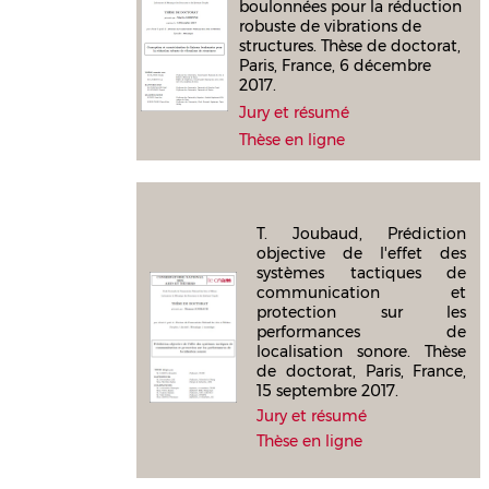
boulonnées pour la réduction
robuste de vibrations de
structures. Thèse de doctorat,
Paris, France, 6 décembre
2017.
Jury et résumé
Thèse en ligne
T. Joubaud, Prédiction
objective de l'effet des
systèmes tactiques de
communication et
protection sur les
performances de
localisation sonore. Thèse
de doctorat, Paris, France,
15 septembre 2017.
Jury et résumé
Thèse en ligne