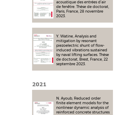
acoustique des entrées d’air
de fenêtre. Thèse de doctorat,
Paris, France, 28 novembre
2023.
Y. Watine, Analysis and
mitigation by resonant
piezoelectric shunt of flow-
induced vibrations sustained
by naval lifting surfaces. Thèse
de doctorat, Brest, France, 22
septembre 2023.
2021
N. Ayoub, Reduced order
finite element models for the
nonlinear dynamic analysis of
reinforced concrete structures