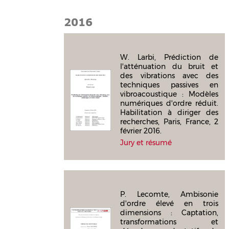
2016
W. Larbi, Prédiction de
l'atténuation du bruit et
des vibrations avec des
techniques passives en
vibroacoustique : Modèles
numériques d'ordre réduit.
Habilitation à diriger des
recherches, Paris, France, 2
février 2016.
Jury et résumé
P. Lecomte, Ambisonie
d'ordre élevé en trois
dimensions : Captation,
transformations et