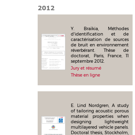
2012
Y. Braïkia, Méthodes
d'identification et de
caractérisation de sources
de bruit en environnement
réverbérant. Thèse de
doctorat, Paris, France, 11
septembre 2012.
Jury et résumé
Thèse en ligne
E. Lind Nordgren, A study
of tailoring acoustic porous
material properties when
designing lightweight
multilayered vehicle panels.
Doctoral thesis, Stockholm,