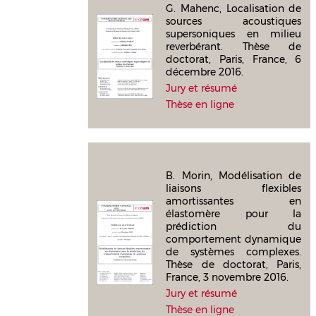
G. Mahenc, Localisation de
sources acoustiques
supersoniques en milieu
reverbérant. Thèse de
doctorat, Paris, France, 6
décembre 2016.
Jury et résumé
Thèse en ligne
B. Morin, Modélisation de
liaisons flexibles
amortissantes en
élastomère pour la
prédiction du
comportement dynamique
de systèmes complexes.
Thèse de doctorat, Paris,
France, 3 novembre 2016.
Jury et résumé
Thèse en ligne