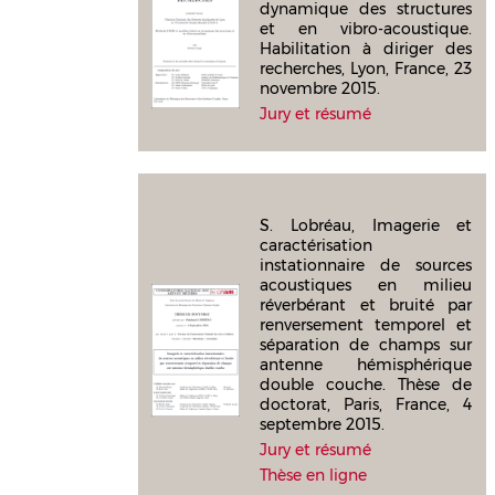
dynamique des structures
et en vibro-acoustique.
Habilitation à diriger des
recherches, Lyon, France, 23
novembre 2015.
Jury et résumé
S. Lobréau, Imagerie et
caractérisation
instationnaire de sources
acoustiques en milieu
réverbérant et bruité par
renversement temporel et
séparation de champs sur
antenne hémisphérique
double couche. Thèse de
doctorat, Paris, France, 4
septembre 2015.
Jury et résumé
Thèse en ligne